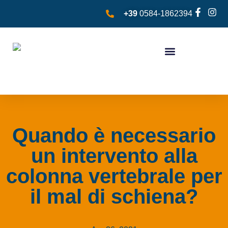
+39
0584-1862394
Quando è necessario
un intervento alla
colonna vertebrale per
il mal di schiena?