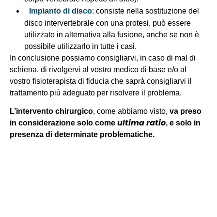
Impianto di disco
: consiste nella sostituzione del
disco intervertebrale con una protesi, può essere
utilizzato in alternativa alla fusione, anche se non è
possibile utilizzarlo in tutte i casi.
In conclusione possiamo consigliarvi, in caso di mal di
schiena, di rivolgervi al vostro medico di base e/o al
vostro fisioterapista di fiducia che saprà consigliarvi il
trattamento più adeguato per risolvere il problema.
L’intervento chirurgico
, come abbiamo visto,
va preso
ultima ratio
in considerazione solo come
, e solo in
presenza di determinate problematiche.