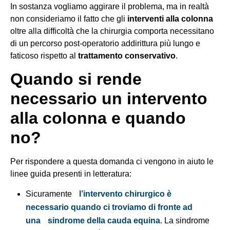
In sostanza vogliamo aggirare il problema, ma in realtà
non consideriamo il fatto che gli
interventi alla colonna
oltre alla difficoltà che la chirurgia comporta necessitano
di un percorso post-operatorio addirittura più lungo e
faticoso rispetto al
trattamento conservativo
.
Quando si rende
necessario un intervento
alla colonna e quando
no?
Per rispondere a questa domanda ci vengono in aiuto le
linee guida presenti in letteratura:
Sicuramente
l’intervento chirurgico è
necessario quando ci troviamo di fronte ad
una
sindrome della cauda equina
. La sindrome