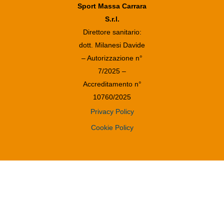
Sport Massa Carrara
S.r.l.
Direttore sanitario:
dott. Milanesi Davide
– Autorizzazione n°
7/2025 –
Accreditamento n°
10760/2025
Privacy Policy
Cookie Policy