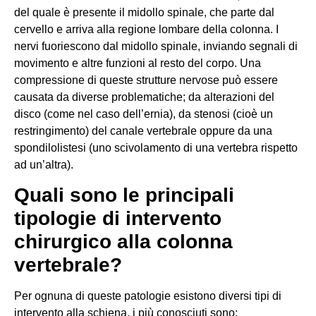
del quale è presente il midollo spinale, che parte dal
cervello e arriva alla regione lombare della colonna. I
nervi fuoriescono dal midollo spinale, inviando segnali di
movimento e altre funzioni al resto del corpo. Una
compressione di queste strutture nervose può essere
causata da diverse problematiche; da alterazioni del
disco (come nel caso dell’ernia), da stenosi (cioè un
restringimento) del canale vertebrale oppure da una
spondilolistesi (uno scivolamento di una vertebra rispetto
ad un’altra).
Quali sono le principali
tipologie di intervento
chirurgico alla colonna
vertebrale?
Per ognuna di queste patologie esistono diversi tipi di
intervento alla schiena, i più conosciuti sono: