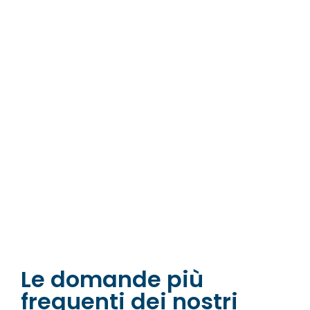
Le domande più
frequenti dei nostri