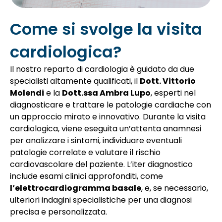
Come si svolge la visita
cardiologica?
Il nostro reparto di cardiologia è guidato da due
specialisti altamente qualificati, il
Dott. Vittorio
Molendi
e la
Dott.ssa Ambra Lupo
, esperti nel
diagnosticare e trattare le patologie cardiache con
un approccio mirato e innovativo. Durante la visita
cardiologica, viene eseguita un’attenta anamnesi
per analizzare i sintomi, individuare eventuali
patologie correlate e valutare il rischio
cardiovascolare del paziente. L’iter diagnostico
include esami clinici approfonditi, come
l’elettrocardiogramma basale
, e, se necessario,
ulteriori indagini specialistiche per una diagnosi
precisa e personalizzata.