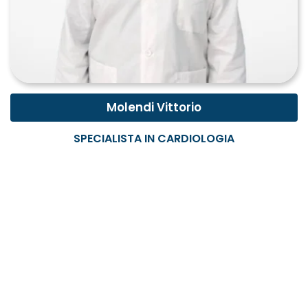
Molendi Vittorio
SPECIALISTA IN CARDIOLOGIA