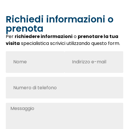
Richiedi informazioni o
prenota
Per
richiedere informazioni
o
prenotare la tua
visita
specialistica scrivici utilizzando questo form.