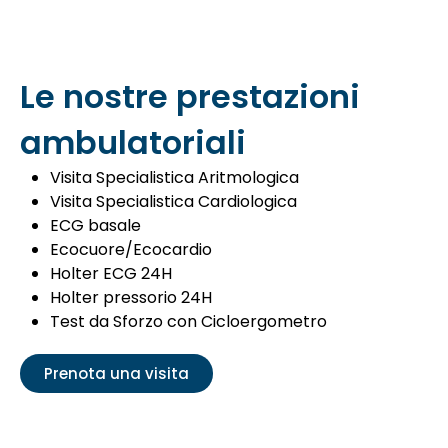
Le nostre prestazioni
ambulatoriali
Visita Specialistica Aritmologica
Visita Specialistica Cardiologica
ECG basale
Ecocuore/Ecocardio
Holter ECG 24H
Holter pressorio 24H
Test da Sforzo con Cicloergometro
Prenota una visita