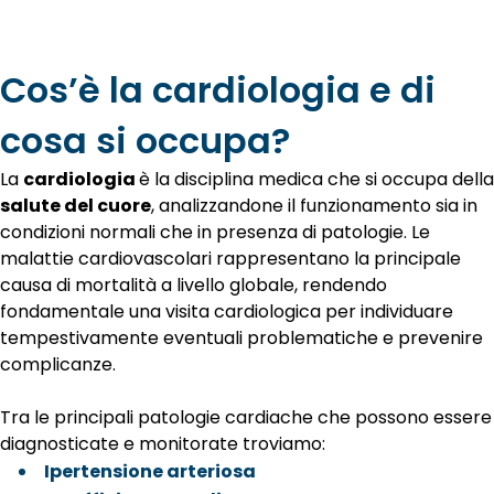
Cos’è la cardiologia e di
cosa si occupa?
La
cardiologia
è la disciplina medica che si occupa della
salute del cuore
, analizzandone il funzionamento sia in
condizioni normali che in presenza di patologie. Le
malattie cardiovascolari rappresentano la principale
causa di mortalità a livello globale, rendendo
fondamentale una visita cardiologica per individuare
tempestivamente eventuali problematiche e prevenire
complicanze.
Tra le principali patologie cardiache che possono essere
diagnosticate e monitorate troviamo:
Ipertensione arteriosa