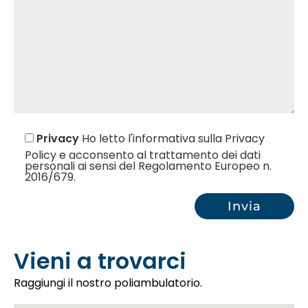
Privacy
Ho letto l'informativa sulla Privacy
Policy e acconsento al trattamento dei dati
personali ai sensi del Regolamento Europeo n.
2016/679.
Vieni a trovarci
Raggiungi il nostro poliambulatorio.