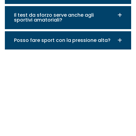
Il test da sforzo serve anche agli
sportivi amatoriali?
Posso fare sport con la pressione alta?