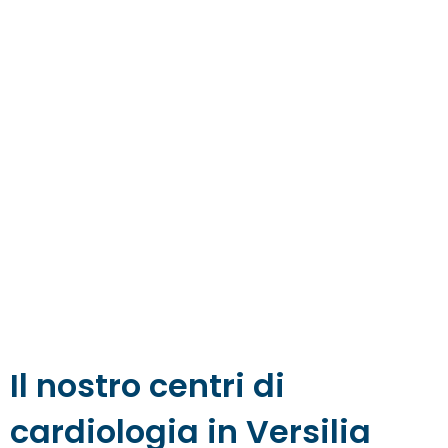
Il nostro centri di
cardiologia in Versilia