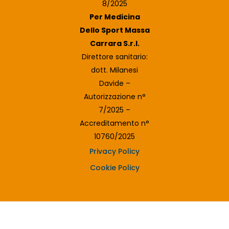
8/2025
Per Medicina
Dello Sport Massa
Carrara S.r.l.
Direttore sanitario:
dott. Milanesi
Davide –
Autorizzazione n°
7/2025 –
Accreditamento n°
10760/2025
Privacy Policy
Cookie Policy