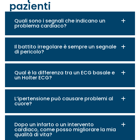
pazienti
Quali sono i segnali che indicano un
problema cardiaco?
Il battito irregolare è sempre un segnale
di pericolo?
Qual è la differenza tra un ECG basale e
un Holter ECG?
L’ipertensione può causare problemi al
cuore?
Dopo un infarto o un intervento
cardiaco, come posso migliorare la mia
qualità di vita?