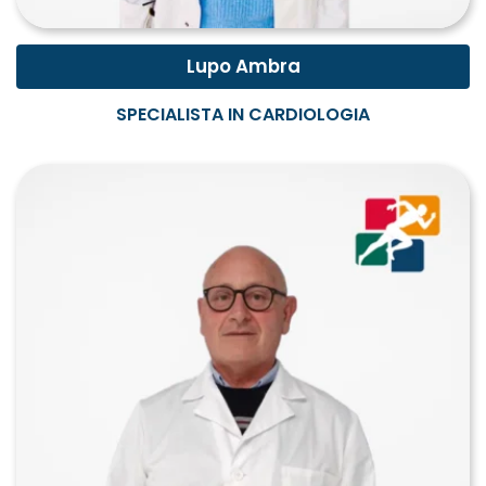
Lupo Ambra
SPECIALISTA IN CARDIOLOGIA