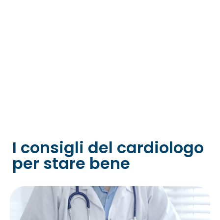
I consigli del cardiologo
per stare bene