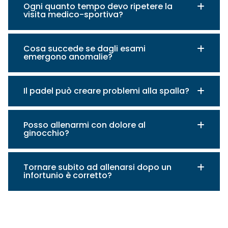
Ogni quanto tempo devo ripetere la
visita medico-sportiva?
Cosa succede se dagli esami
emergono anomalie?
Il padel può creare problemi alla spalla?
Posso allenarmi con dolore al
ginocchio?
Tornare subito ad allenarsi dopo un
infortunio è corretto?