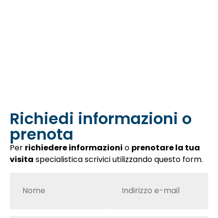
Richiedi informazioni o
prenota
Per
richiedere informazioni
o
prenotare la tua
visita
specialistica scrivici utilizzando questo form.