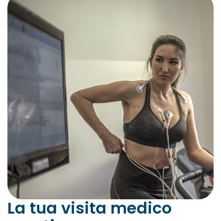
La tua visita medico