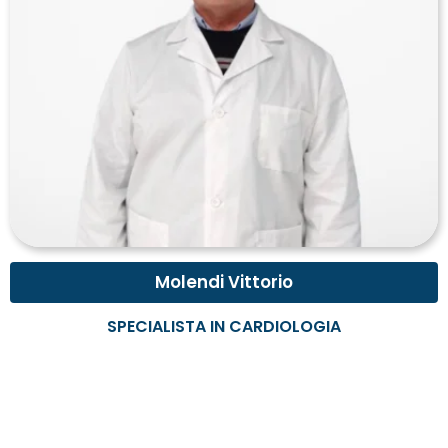
Molendi Vittorio
SPECIALISTA IN CARDIOLOGIA