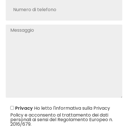
Privacy
Ho letto l'informativa sulla Privacy
Policy e acconsento al trattamento dei dati
personali ai sensi del Regolamento Europeo n.
2016/679.