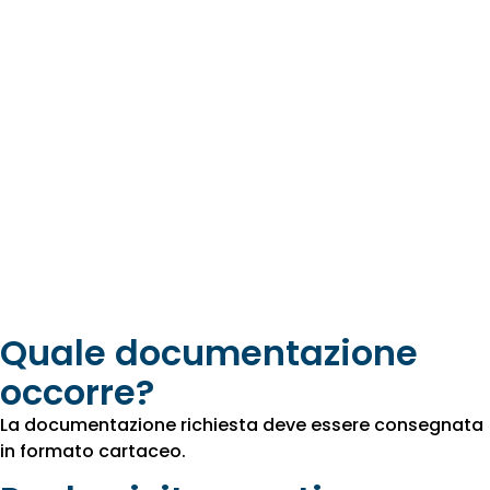
Quale documentazione
occorre?
La documentazione richiesta deve essere consegnata
in formato cartaceo.