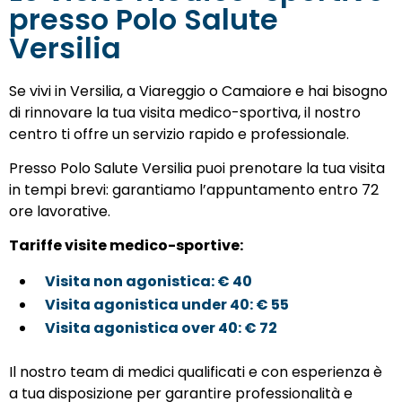
presso Polo Salute
Versilia
Se vivi in Versilia, a Viareggio o Camaiore e hai bisogno
di rinnovare la tua visita medico-sportiva, il nostro
centro ti offre un servizio rapido e professionale.
Presso Polo Salute Versilia puoi prenotare la tua visita
in tempi brevi: garantiamo l’appuntamento entro 72
ore lavorative.
Tariffe visite medico-sportive:
Visita non agonistica: € 40
Visita agonistica under 40: € 55
Visita agonistica over 40: € 72
Il nostro team di medici qualificati e con esperienza è
a tua disposizione per garantire professionalità e