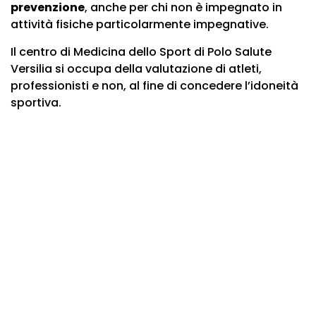
prevenzione
, anche per chi non è impegnato in
attività fisiche particolarmente impegnative.
Il centro di Medicina dello Sport di Polo Salute
Versilia si occupa della valutazione di atleti,
professionisti e non, al fine di concedere l’idoneità
sportiva.