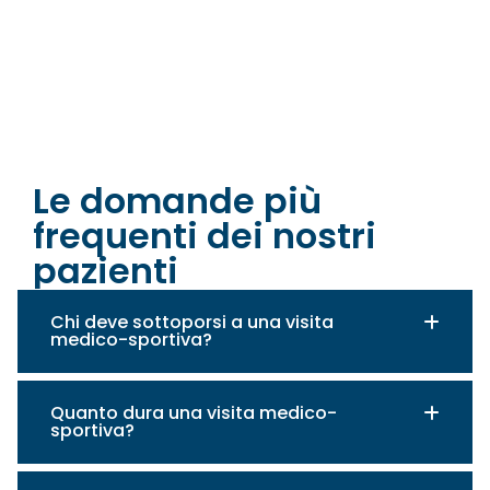
Le domande più
frequenti dei nostri
pazienti
Chi deve sottoporsi a una visita
medico-sportiva?
Quanto dura una visita medico-
sportiva?