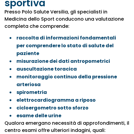
sportiva
Presso Polo Salute Versilia, gli specialisti in
Medicina dello Sport conducono una valutazione
completa che comprende:
raccolta di informazioni fondamentali
per comprendere lo stato di salute del
paziente
misurazione dei dati antropometrici
auscultazione toracica
monitoraggio continuo della pressione
arteriosa
spirometria
elettrocardiogramma a riposo
cicloergometro sotto sforzo
esame delle urine
Qualora emergano necessità di approfondimenti, il
centro esami offre ulteriori indagini, quali: