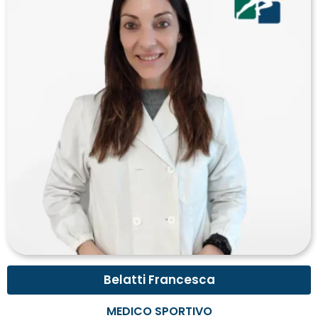
Belatti Francesca
MEDICO SPORTIVO