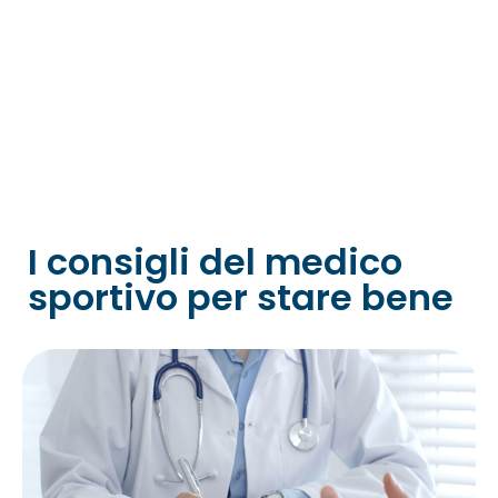
I consigli del medico
sportivo per stare bene