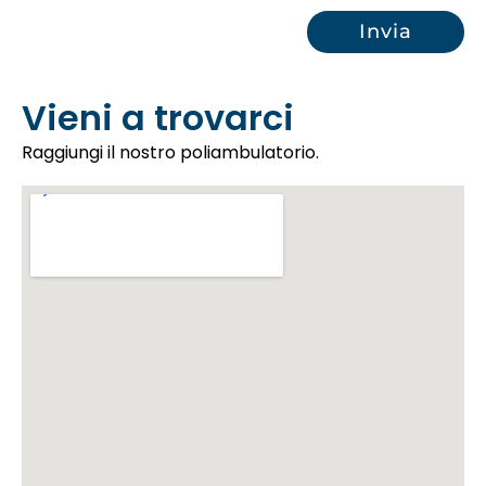
Vieni a trovarci
Raggiungi il nostro poliambulatorio.