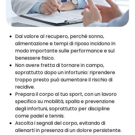
Dai valore al recupero, perché sonno,
alimentazione e tempi di riposo incidono in
modo importante sulle performance e sul
benessere fisico.
Non avere fretta di tornare in campo,
soprattutto dopo un infortunio: riprendere
troppo presto può aumentare il rischio di
recidive.
Prepara il corpo al tuo sport, con un lavoro
specifico su mobilità, spalla e prevenzione
degli infortuni, soprattutto per discipline
come padel e tennis.
Ascolta i segnali del corpo, evitando di
allenarti in presenza di un dolore persistente.