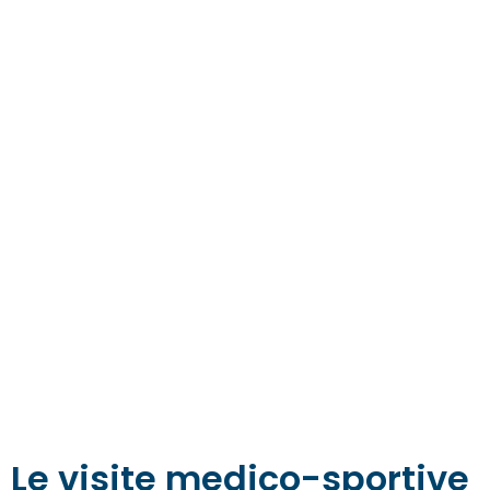
Le visite medico-sportive