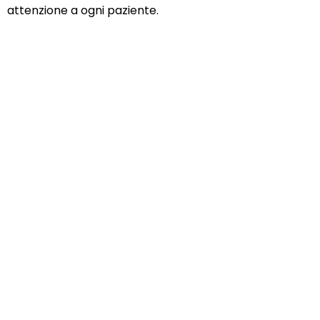
attenzione a ogni paziente.