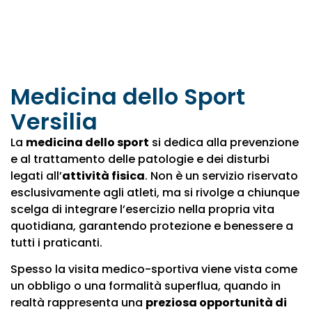
Medicina dello Sport
Versilia
La
medicina dello sport
si dedica alla prevenzione
e al trattamento delle patologie e dei disturbi
legati all’
attività fisica
. Non è un servizio riservato
esclusivamente agli atleti, ma si rivolge a chiunque
scelga di integrare l’esercizio nella propria vita
quotidiana, garantendo protezione e benessere a
tutti i praticanti.
Spesso la visita medico-sportiva viene vista come
un obbligo o una formalità superflua, quando in
realtà rappresenta una
preziosa opportunità di