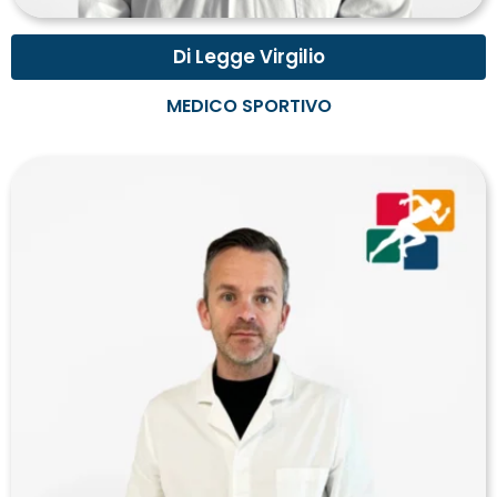
Di Legge Virgilio
MEDICO SPORTIVO