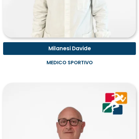
Milanesi Davide
MEDICO SPORTIVO