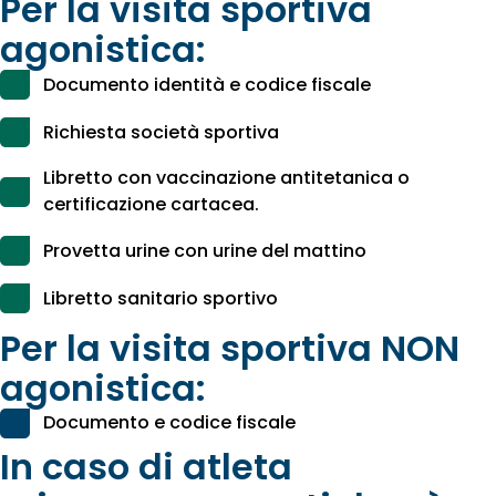
Per la visita sportiva
agonistica:
Documento identità e codice fiscale
Richiesta società sportiva
Libretto con vaccinazione antitetanica o
certificazione cartacea.
Provetta urine con urine del mattino
Libretto sanitario sportivo
Per la visita sportiva NON
agonistica:
Documento e codice fiscale
In caso di atleta