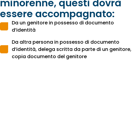
minorenne, questi dovrà
essere accompagnato:
Da un genitore in possesso di documento
d’identità
Da altra persona in possesso di documento
d’identità, delega scritta da parte di un genitore,
copia documento del genitore