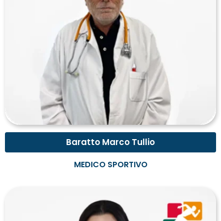
Baratto Marco Tullio
MEDICO SPORTIVO