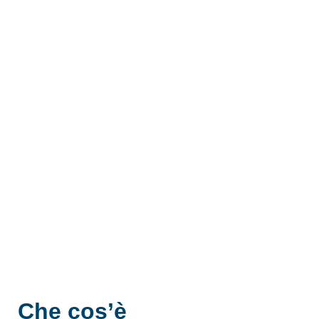
Che cos’è