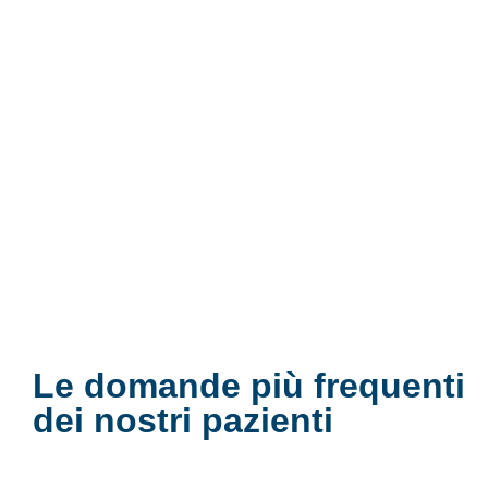
Le domande più frequenti
dei nostri pazienti