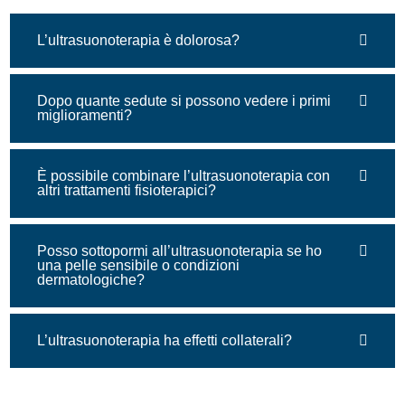
L’ultrasuonoterapia è dolorosa?
Dopo quante sedute si possono vedere i primi
miglioramenti?
È possibile combinare l’ultrasuonoterapia con
altri trattamenti fisioterapici?
Posso sottopormi all’ultrasuonoterapia se ho
una pelle sensibile o condizioni
dermatologiche?
L’ultrasuonoterapia ha effetti collaterali?