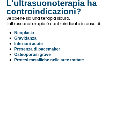
L'ultrasuonoterapia ha
controindicazioni?
Sebbene sia una terapia sicura,
l’ultrasuonoterapia è controindicata in caso di:
Neoplasie
Gravidanza
Infezioni acute
Presenza di pacemaker
Osteoporosi grave
Protesi metalliche nelle aree trattate.