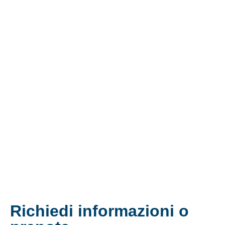
Richiedi informazioni o