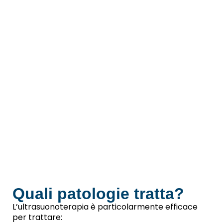
Quali patologie tratta?
L’ultrasuonoterapia è particolarmente efficace
per trattare: