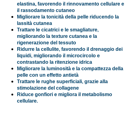
elastina, favorendo il rinnovamento cellulare e
il rassodamento cutaneo
Migliorare la tonicità della pelle riducendo la
lassità cutanea
Trattare le cicatrici e le smagliature,
migliorando la texture cutanea e la
rigenerazione del tessuto
Ridurre la cellulite, favorendo il drenaggio dei
liquidi, migliorando il microcircolo e
contrastando la ritenzione idrica
Migliorare la luminosità e la compattezza della
pelle con un effetto antietà
Trattare le rughe superficiali, grazie alla
stimolazione del collagene
Riduce gonfiori e migliora il metabolismo
cellulare.