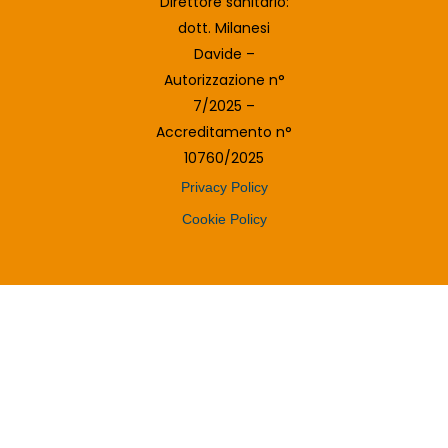
Direttore sanitario:
dott. Milanesi
Davide –
Autorizzazione n°
7/2025 –
Accreditamento n°
10760/2025
Privacy Policy
Cookie Policy