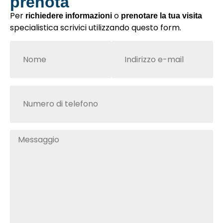
prenota
Per
o
richiedere informazioni
prenotare la tua visita
specialistica scrivici utilizzando questo form.