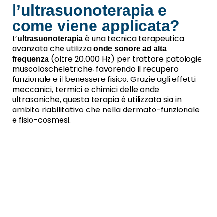
l’ultrasuonoterapia e
come viene applicata?
L’
è una tecnica terapeutica
ultrasuonoterapia
avanzata che utilizza
onde sonore ad alta
(oltre 20.000 Hz) per trattare patologie
frequenza
muscoloscheletriche, favorendo il recupero
funzionale e il benessere fisico. Grazie agli effetti
meccanici, termici e chimici delle onde
ultrasoniche, questa terapia è utilizzata sia in
ambito riabilitativo che nella dermato-funzionale
e fisio-cosmesi.