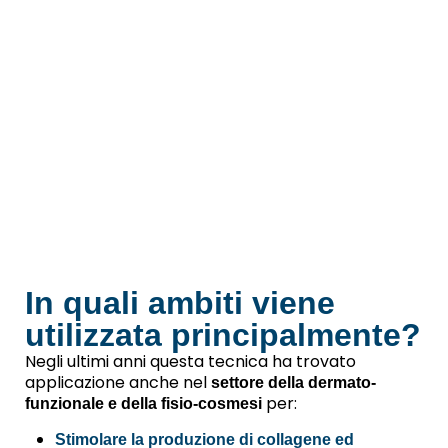
In quali ambiti viene
utilizzata principalmente?
Negli ultimi anni questa tecnica ha trovato
applicazione anche nel
settore della dermato-
per:
funzionale e della fisio-cosmesi
Stimolare la produzione di collagene ed