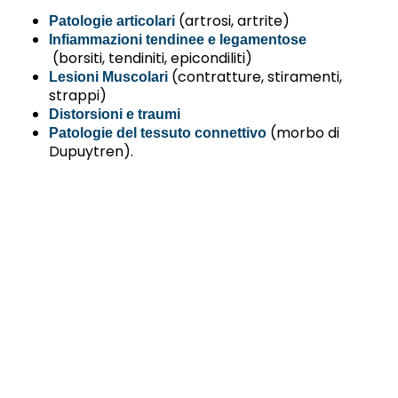
(artrosi, artrite)
Patologie articolari
Infiammazioni tendinee e legamentose
(borsiti, tendiniti, epicondiliti)
(contratture, stiramenti,
Lesioni Muscolari
strappi)
Distorsioni e traumi
(morbo di
Patologie del tessuto connettivo
Dupuytren).