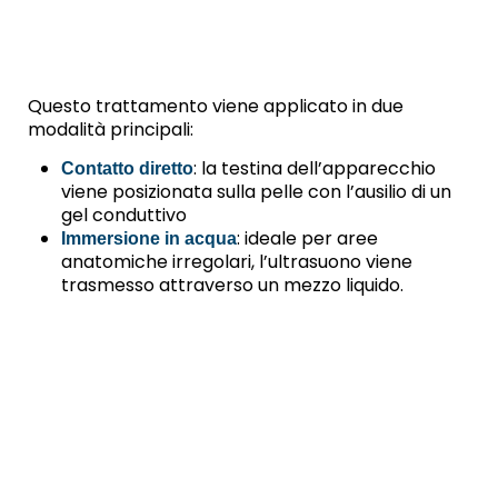
Questo trattamento viene applicato in due
modalità principali:
: la testina dell’apparecchio
Contatto diretto
viene posizionata sulla pelle con l’ausilio di un
gel conduttivo
: ideale per aree
Immersione in acqua
anatomiche irregolari, l’ultrasuono viene
trasmesso attraverso un mezzo liquido.