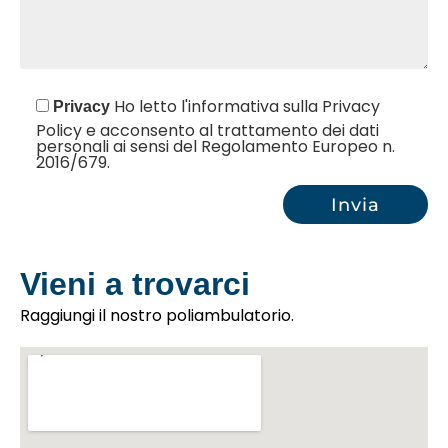
Ho letto l'informativa sulla Privacy
Privacy
Policy e acconsento al trattamento dei dati
personali ai sensi del Regolamento Europeo n.
2016/679.
Vieni a trovarci
Raggiungi il nostro poliambulatorio.