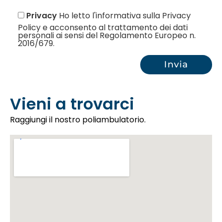
Privacy
Ho letto l'informativa sulla Privacy
Policy e acconsento al trattamento dei dati
personali ai sensi del Regolamento Europeo n.
2016/679.
Vieni a trovarci
Raggiungi il nostro poliambulatorio.