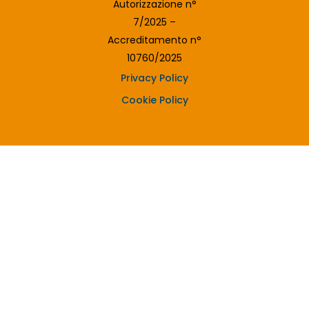
Autorizzazione n°
7/2025 –
Accreditamento n°
10760/2025
Privacy Policy
Cookie Policy