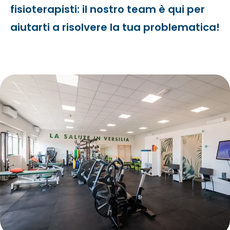
fisioterapisti: il nostro team è qui per
aiutarti a risolvere la tua problematica!