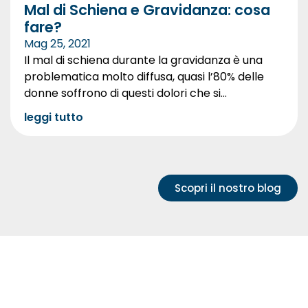
Mal di Schiena e Gravidanza: cosa
fare?
Mag 25, 2021
Il mal di schiena durante la gravidanza è una
problematica molto diffusa, quasi l’80% delle
donne soffrono di questi dolori che si...
leggi tutto
Scopri il nostro blog