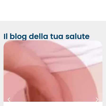
Il blog della tua salute