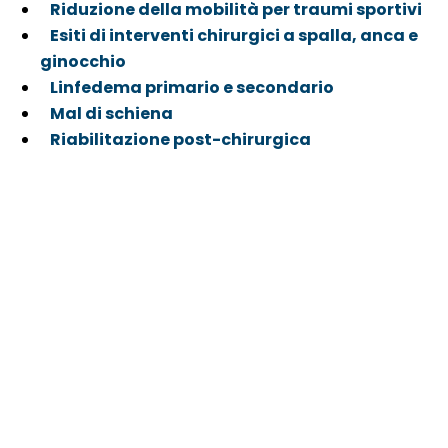
Riduzione della mobilità per traumi sportivi
Esiti di interventi chirurgici a spalla, anca e
ginocchio
Linfedema primario e secondario
Mal di schiena
Riabilitazione post-chirurgica