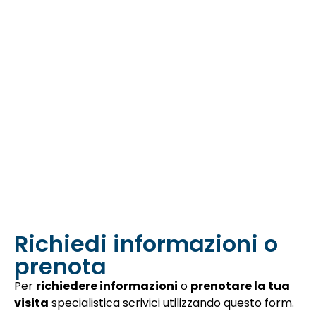
Richiedi informazioni o
prenota
Per
richiedere informazioni
o
prenotare la tua
visita
specialistica scrivici utilizzando questo form.