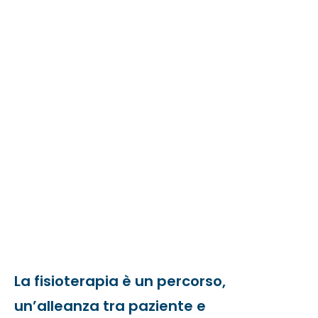
La fisioterapia è un percorso,
un’alleanza tra paziente e