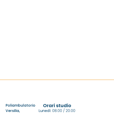
Orari studio
Poliambulatorio
Versilia,
Lunedì:
08:00 / 20:00