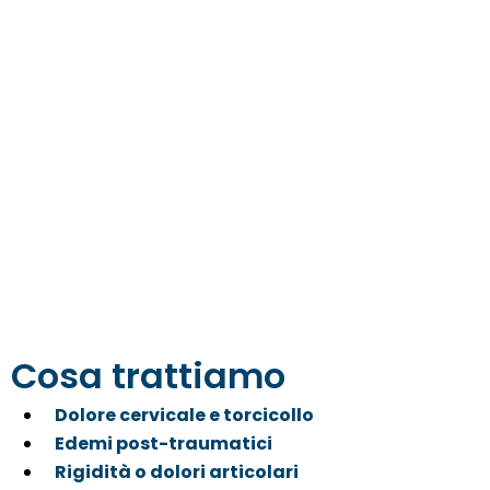
Cosa trattiamo
Dolore cervicale e torcicollo
Edemi post-traumatici
Rigidità o dolori articolari