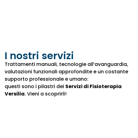
I nostri servizi
Trattamenti manuali, tecnologie all’avanguardia,
valutazioni funzionali approfondite e un costante
supporto professionale e umano:
questi sono i pilastri dei
Servizi di Fisioterapia
Versilia
. Vieni a scoprirli!