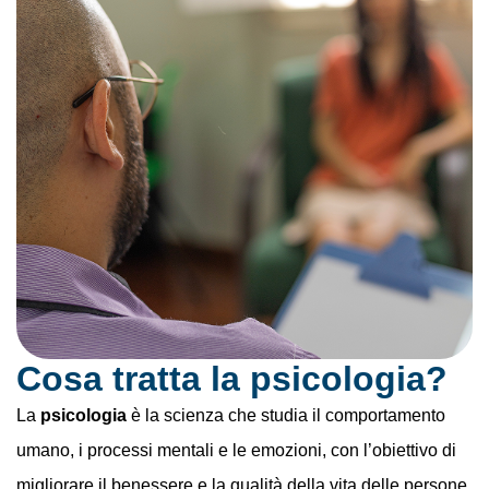
Cosa tratta la psicologia?
La
psicologia
è la scienza che studia il comportamento
umano, i processi mentali e le emozioni, con l’obiettivo di
migliorare il benessere e la qualità della vita delle persone.