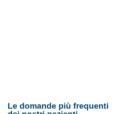
Le domande più frequenti
dei nostri pazienti