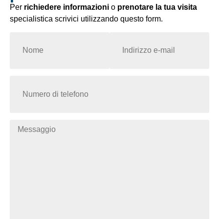
Per
richiedere informazioni
o
prenotare la tua visita
specialistica scrivici utilizzando questo form.