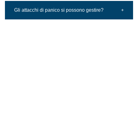
Gli attacchi di panico si possono gestire?