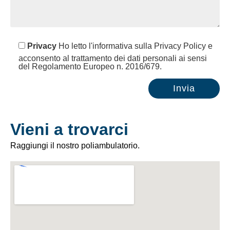
Privacy
Ho letto l'informativa sulla Privacy Policy e
acconsento al trattamento dei dati personali ai sensi
del Regolamento Europeo n. 2016/679.
Vieni a trovarci
Raggiungi il nostro poliambulatorio.