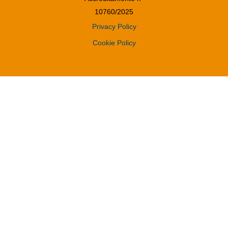
10760/2025
Privacy Policy
Cookie Policy