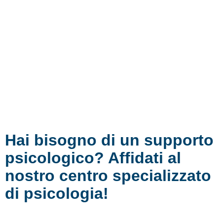
Hai bisogno di un supporto
psicologico? Affidati al
nostro centro specializzato
di psicologia!