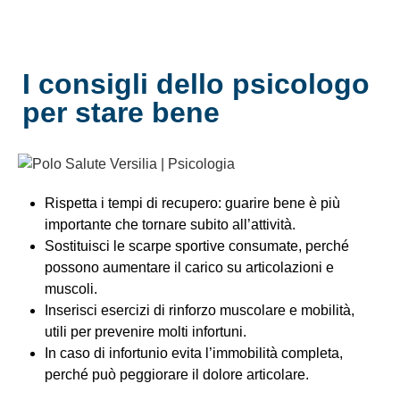
I consigli dello psicologo
per stare bene
Rispetta i tempi di recupero: guarire bene è più
importante che tornare subito all’attività.
Sostituisci le scarpe sportive consumate, perché
possono aumentare il carico su articolazioni e
muscoli.
Inserisci esercizi di rinforzo muscolare e mobilità,
utili per prevenire molti infortuni.
In caso di infortunio evita l’immobilità completa,
perché può peggiorare il dolore articolare.