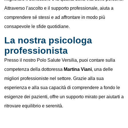
Attraverso l’ascolto e il supporto professionale, aiuta a
comprendere sé stessi e ad affrontare in modo più
consapevole le sfide quotidiane.
La nostra psicologa
professionista
Presso il nostro Polo Salute Versilia, puoi contare sulla
competenza della dottoressa
Martina Viani
, una delle
migliori professioniste nel settore. Grazie alla sua
esperienza e alla sua capacità di comprendere a fondo le
esigenze dei pazienti, offre un supporto mirato per aiutarti a
ritrovare equilibrio e serenità.