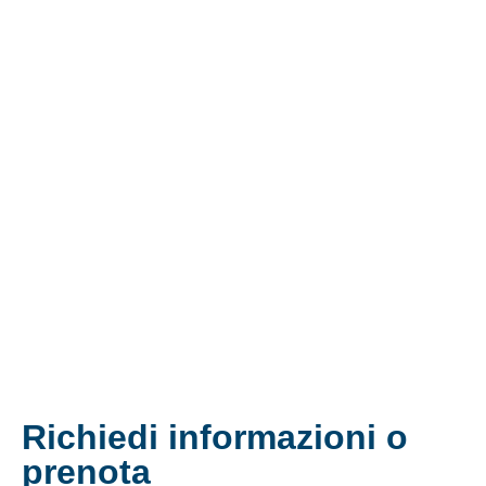
Richiedi informazioni o
prenota