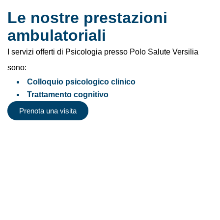
Le nostre prestazioni
ambulatoriali
I servizi offerti di Psicologia presso Polo Salute Versilia
sono:
Colloquio psicologico clinico
Trattamento cognitivo
Prenota una visita