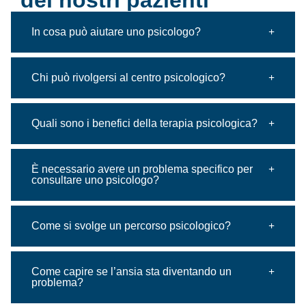
In cosa può aiutare uno psicologo?
Chi può rivolgersi al centro psicologico?
Quali sono i benefici della terapia psicologica?
È necessario avere un problema specifico per
consultare uno psicologo?
Come si svolge un percorso psicologico?
Come capire se l’ansia sta diventando un
problema?