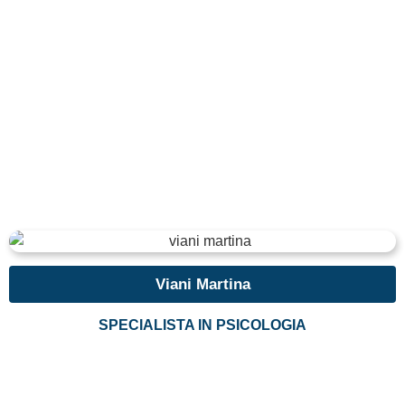
Viani Martina
SPECIALISTA IN PSICOLOGIA