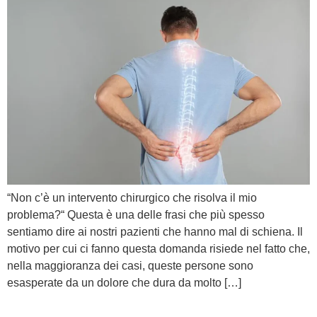
“Non c’è un intervento chirurgico che risolva il mio
problema?“ Questa è una delle frasi che più spesso
sentiamo dire ai nostri pazienti che hanno mal di schiena. Il
motivo per cui ci fanno questa domanda risiede nel fatto che,
nella maggioranza dei casi, queste persone sono
esasperate da un dolore che dura da molto […]
Come posso prevenire la