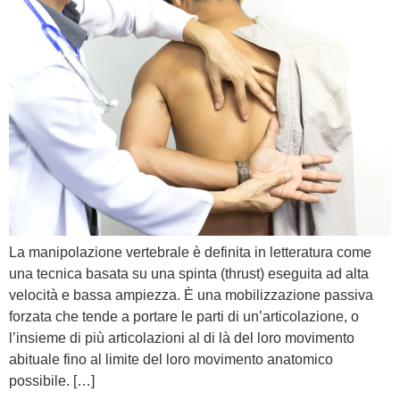
La manipolazione vertebrale è definita in letteratura come
una tecnica basata su una spinta (thrust) eseguita ad alta
velocità e bassa ampiezza. È una mobilizzazione passiva
forzata che tende a portare le parti di un’articolazione, o
l’insieme di più articolazioni al di là del loro movimento
abituale fino al limite del loro movimento anatomico
possibile. […]