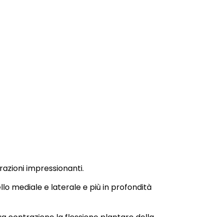
razioni impressionanti.
o mediale e laterale e più in profondità