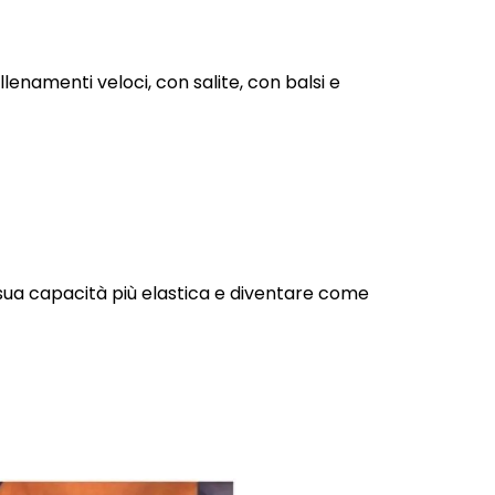
enamenti veloci, con salite, con balsi e
ua capacità più elastica e diventare come