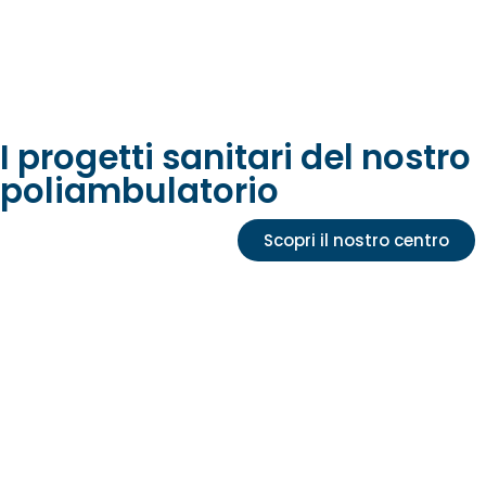
I progetti sanitari del nostro
poliambulatorio
Scopri il nostro centro