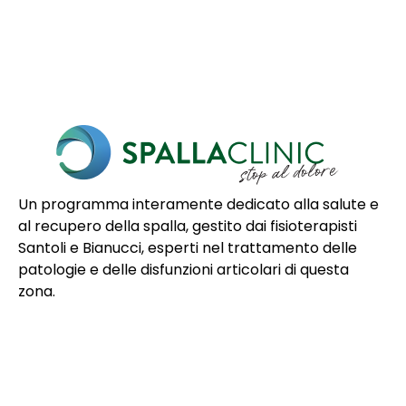
Un programma interamente dedicato alla salute e
al recupero della spalla, gestito dai fisioterapisti
Santoli e Bianucci, esperti nel trattamento delle
patologie e delle disfunzioni articolari di questa
zona.