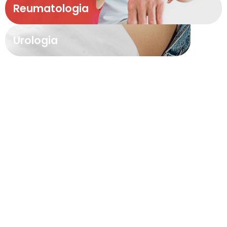
Reumatologia
Urologia