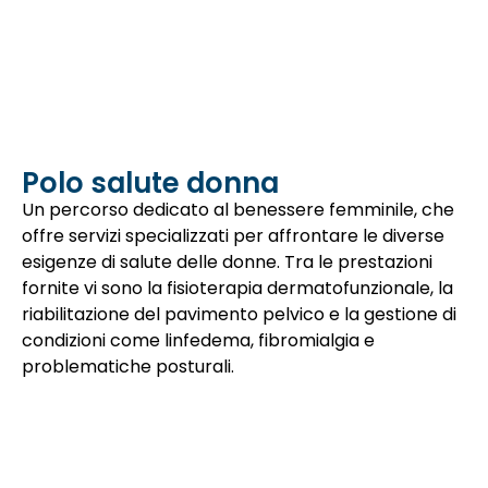
Polo salute donna
Un percorso dedicato al benessere femminile, che
offre servizi specializzati per affrontare le diverse
esigenze di salute delle donne. Tra le prestazioni
fornite vi sono la fisioterapia dermatofunzionale, la
riabilitazione del pavimento pelvico e la gestione di
condizioni come linfedema, fibromialgia e
problematiche posturali.