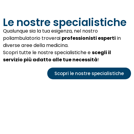
Le nostre specialistiche
Qualunque sia la tua esigenza, nel nostro
poliambulatorio troverai
professionisti esperti
in
diverse aree della medicina.
Scopri tutte le nostre specialistiche e
scegli il
servizio più adatto alle tue necessità
!
Scopri le nostre specialistiche