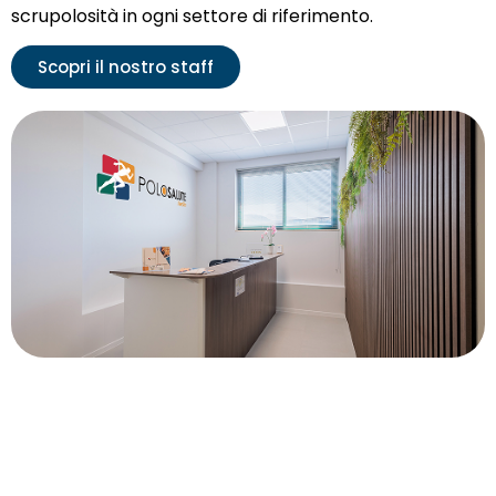
scrupolosità in ogni settore di riferimento.
Scopri il nostro staff