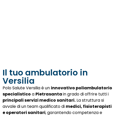
Il tuo ambulatorio in
Versilia
Polo Salute Versilia è un
innovativo poliambulatorio
specialistico
a
Pietrasanta
in grado di offrire tutti i
principali servizi medico sanitari.
La struttura si
avvale di un team qualificato di
medici, fisioterapisti
e operatori sanitari
, garantendo competenza e