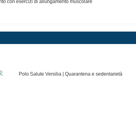
mento con esercizi di allungamento muscolare